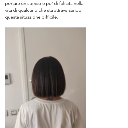
portare un sorriso e po' di felicità nella 
vita di qualcuno che sta attraversando 
questa situazione difficile.