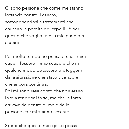
Ci sono persone che come me stanno 
lottando contro il cancro, 
sottoponendosi a trattamenti che 
causano la perdita dei capelli...è per 
questo che voglio fare la mia parte per 
aiutare!
Per molto tempo ho pensato che i miei 
capelli fossero il mio scudo e che in 
qualche modo potessero proteggermi 
dalla situazione che stavo vivendo e 
che ancora continua.
Poi mi sono resa conto che non erano 
loro a rendermi forte, ma che la forza 
arrivava da dentro di me e dalle 
persone che mi stanno accanto.
Spero che questo mio gesto possa 