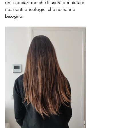
un'associazione che li userà per aiutare 
i pazienti oncologici che ne hanno 
bisogno.