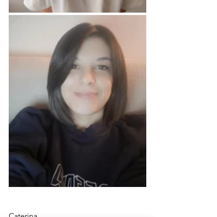
Caterina