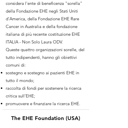
considera l'ente di beneficenza "sorella"
della Fondazione EHE negli Stati Uniti
d'America, della Fondazione EHE Rare
Cancer in Australia e della fondazione
italiana di più recente costituzione EHE
ITALIA - Non Solo Laura ODV.
Queste quattro organizzazioni sorelle, del
tutto indipendenti, hanno gli obiettivi
comuni di:
sostegno e sostegno ai pazienti EHE in
tutto il mondo;
raccolta di fondi per sostenere la ricerca
critica sull’EHE;
promuovere e finanziare la ricerca EHE.
The EHE Foundation (USA)