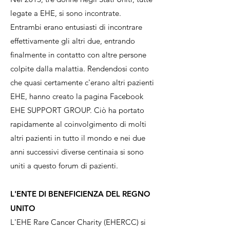
legate a EHE, si sono incontrate.
Entrambi erano entusiasti di incontrare
effettivamente gli altri due, entrando
finalmente in contatto con altre persone
colpite dalla malattia. Rendendosi conto
che quasi certamente c'erano altri pazienti
EHE, hanno creato la pagina Facebook
EHE SUPPORT GROUP. Ciò ha portato
rapidamente al coinvolgimento di molti
altri pazienti in tutto il mondo e nei due
anni successivi diverse centinaia si sono
uniti a questo forum di pazienti.
L'ENTE DI BENEFICIENZA DEL REGNO
UNITO
L'EHE Rare Cancer Charity (EHERCC) si