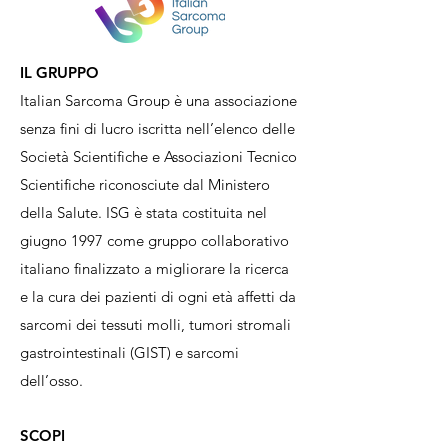
IL GRUPPO
Italian Sarcoma Group è una associazione
senza fini di lucro iscritta nell’elenco delle
Società Scientifiche e Associazioni Tecnico
Scientifiche riconosciute dal Ministero
della Salute. ISG è stata costituita nel
giugno 1997 come gruppo collaborativo
italiano finalizzato a migliorare la ricerca
e la cura dei pazienti di ogni età affetti da
sarcomi dei tessuti molli, tumori stromali
gastrointestinali (GIST) e sarcomi
dell’osso.
SCOPI