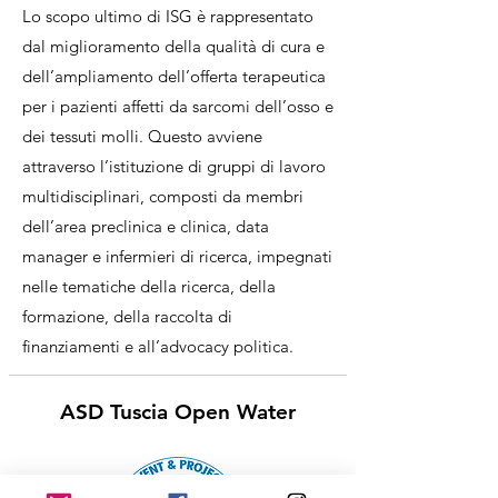
Lo scopo ultimo di ISG è rappresentato
dal miglioramento della qualità di cura e
dell’ampliamento dell’offerta terapeutica
per i pazienti affetti da sarcomi dell’osso e
dei tessuti molli. Questo avviene
attraverso l’istituzione di gruppi di lavoro
multidisciplinari, composti da membri
dell’area preclinica e clinica, data
manager e infermieri di ricerca, impegnati
nelle tematiche della ricerca, della
formazione, della raccolta di
finanziamenti e all’advocacy politica.
ASD Tuscia Open Water