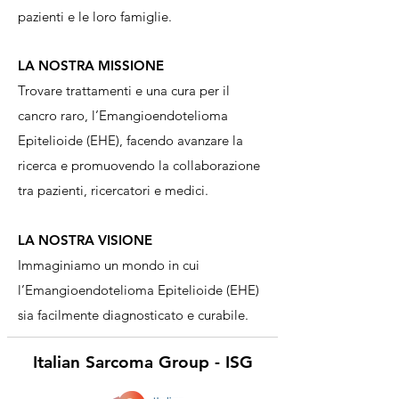
pazienti e le loro famiglie.
LA NOSTRA MISSIONE
Trovare trattamenti e una cura per il
cancro raro, l’Emangioendotelioma
Epitelioide (EHE), facendo avanzare la
ricerca e promuovendo la collaborazione
tra pazienti, ricercatori e medici.
LA NOSTRA VISIONE
Immaginiamo un mondo in cui
l’Emangioendotelioma Epitelioide (EHE)
sia facilmente diagnosticato e curabile.
Italian Sarcoma Group - ISG