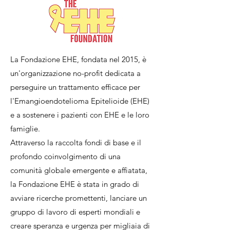
La Fondazione EHE, fondata nel 2015, è
un'organizzazione no-profit dedicata a
perseguire un trattamento efficace per
l'Emangioendotelioma Epitelioide (EHE)
e a sostenere i pazienti con EHE e le loro
famiglie.
Attraverso la raccolta fondi di base e il
profondo coinvolgimento di una
comunità globale emergente e affiatata,
la Fondazione EHE è stata in grado di
avviare ricerche promettenti, lanciare un
gruppo di lavoro di esperti mondiali e
creare speranza e urgenza per migliaia di