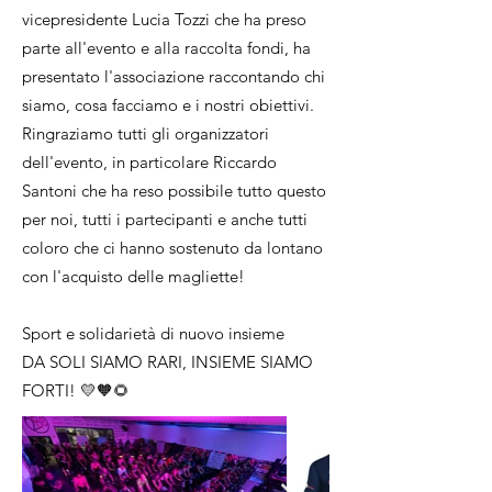
vicepresidente Lucia Tozzi che ha preso
parte all'evento e alla raccolta fondi, ha
presentato l'associazione raccontando chi
siamo, cosa facciamo e i nostri obiettivi.
Ringraziamo tutti gli organizzatori
dell'evento, in particolare Riccardo
Santoni che ha reso possibile tutto questo
per noi, tutti i partecipanti e anche tutti
coloro che ci hanno sostenuto da lontano
con l'acquisto delle magliette!
Sport e solidarietà di nuovo insieme
DA SOLI SIAMO RARI, INSIEME SIAMO
FORTI! 💛🧡🌻