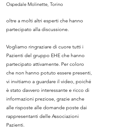
Ospedale Molinette, Torino
oltre a molti altri esperti che hanno
partecipato alla discussione.
Vogliamo ringraziare di cuore tutti i
Pazienti del gruppo EHE che hanno
partecipato attivamente. Per coloro
che non hanno potuto essere presenti,
vi invitiamo a guardare il video, poiché
è stato davvero interessante e ricco di
informazioni preziose, grazie anche
alle risposte alle domande poste dai
rappresentanti delle Associazioni
Pazienti.