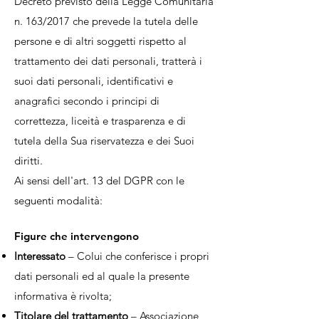
Decreto previsto della Legge Comunitaria
n. 163/2017 che prevede la tutela delle
persone e di altri soggetti rispetto al
trattamento dei dati personali, tratterà i
suoi dati personali, identificativi e
anagrafici secondo i principi di
correttezza, liceità e trasparenza e di
tutela della Sua riservatezza e dei Suoi
diritti.
Ai sensi dell'art. 13 del DGPR con le
seguenti modalità:
Figure che intervengono
Interessato
– Colui che conferisce i propri
dati personali ed al quale la presente
informativa è rivolta;
Titolare del trattamento
– Associazione