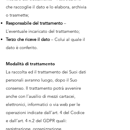
che raccoglie il dato e lo elabora, archivia
o trasmette;
Responsabile del trattamento
–
L’eventuale incaricato del trattamento;
Terzo che riceve il dato
– Colui al quale il
dato è conferito.
Modalità di trattamento
La raccolta ed il trattamento dei Suoi dati
personali avranno luogo, dopo il Suo
consenso. Il trattamento potrà avvenire
anche con l’ausilio di mezzi cartacei,
elettronici, informatici o via web per le
operazioni indicate dall’art. 4 del Codice
e dall’art. 4 n.2 del GDPR quali:
registrazione, organizzazione,