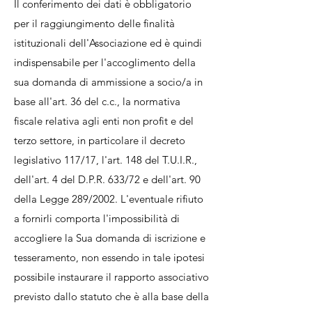
Il conferimento dei dati è obbligatorio
per il raggiungimento delle finalità
istituzionali dell'Associazione ed è quindi
indispensabile per l'accoglimento della
sua domanda di ammissione a socio/a in
base all'art. 36 del c.c., la normativa
fiscale relativa agli enti non profit e del
terzo settore, in particolare il decreto
legislativo 117/17, l'art. 148 del T.U.I.R.,
dell'art. 4 del D.P.R. 633/72 e dell'art. 90
della Legge 289/2002. L'eventuale rifiuto
a fornirli comporta l'impossibilità di
accogliere la Sua domanda di iscrizione e
tesseramento, non essendo in tale ipotesi
possibile instaurare il rapporto associativo
previsto dallo statuto che è alla base della