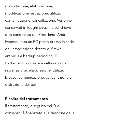
consultazione, elaborazione,
modificazione, estrazione, utilizzo,
comunicazione, cancellazione. Verranno
conservati in luoghi chiusi, la cui chiave
sarà conservata dal Presidente Andrei
Ivanescu e su un PC posto presso la sede
dell'associazione dotato di firewall,
antivirus e backup periodico. Il
trattamento consisterà nella raccolta,
registrazione, elaborazione, utilizzo,
blocco, comunicazione, cancellazione e
distruzione dei dati.
Fin
alità del trattamento
Il trattamento, a seguito del Suo
consenso, è finalizzato alla gestione della