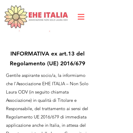
DIVENTA SOCIO
DO
NA ORA
INFORMATIVA ex art.13 del
Regolamento (UE) 2016/679
Gentile aspirante socio/a, la informiamo
che l’Associazione EHE ITALIA – Non Solo
Laura ODV (in seguito chiamata
Associazione) in qualità di Titolare e
Responsabile, del trattamento ai sensi del
Regolamento UE 2016/679 di immediata
applicazione anche in Italia, in attesa del