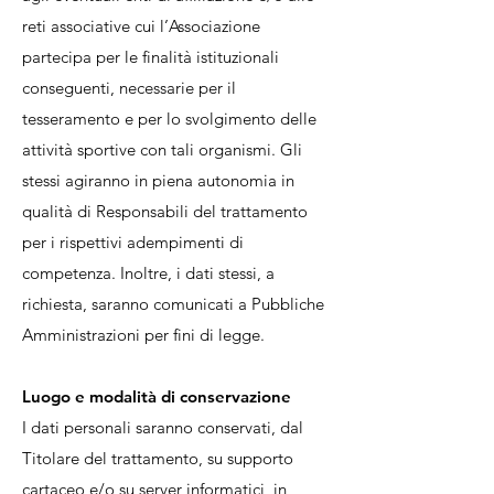
reti associative cui l’Associazione
partecipa per le finalità istituzionali
conseguenti, necessarie per il
tesseramento e per lo svolgimento delle
attività sportive con tali organismi. Gli
stessi agiranno in piena autonomia in
qualità di Responsabili del trattamento
per i rispettivi adempimenti di
competenza. Inoltre, i dati stessi, a
richiesta, saranno comunicati a
Pubbliche
Amministrazioni per fini di legge.
Luogo e modalità di conservazione
I dati personali saranno conservati, dal
Titolare del trattamento, su supporto
cartaceo e/o su server informatici, in