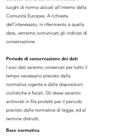
luoghi di norma ubicati all’interno della
Comunità Europea. A richiesta
dell’interessato, in riferimento a quella
data, verranno comunicati gli
indirizzi di
conservazione.
Periodo di conservazione dei dati
I suoi dati saranno conservati per tutto il
tempo necessario previsto dalla
normativa vigente e dalle disposizioni
civilistiche e fiscali. Gli stessi saranno
archiviati in file protetti per il periodo
previsto dalle normative di legge, ed al
termine distrutti.
Base normativa