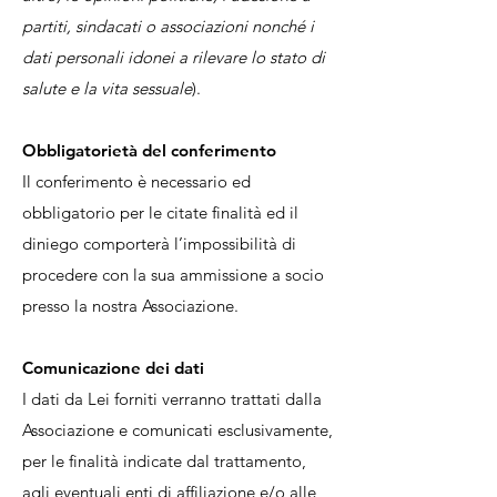
partiti, sindacati o associazioni nonché i
dati personali idonei a rilevare lo stato di
salute e la vita sessuale
).
Obbligatorietà del conferimento
Il conferimento è necessario ed
obbligatorio per le citate finalità ed il
diniego comporterà l’impossibilità di
procedere con la sua ammissione a socio
presso la nostra Associazione.
Comunicazione dei dati
I dati da Lei forniti verranno trattati dalla
Associazione e comunicati esclusivamente,
per le finalità indicate dal trattamento,
agli eventuali enti di affiliazione e/o alle