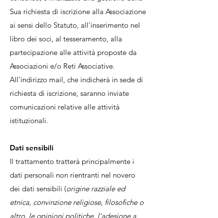
Sua richiesta di iscrizione alla Associazione
ai sensi dello Statuto, all'inserimento nel
libro dei soci, al tesseramento, alla
partecipazione alle attività proposte da
Associazioni e/o Reti Associative.
All’indirizzo mail, che indicherà in sede di
richiesta di iscrizione, saranno inviate
comunicazioni relative alle attività
istituzionali.
Dati sensibili
Il trattamento tratterà principalmente i
dati personali non rientranti nel novero
dei dati sensibili (
origine razziale ed
etnica, convinzione religiose, filosofiche o
altro, le opinioni politiche, l'adesione a