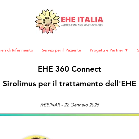
eri di Riferimento
Servizi per il Paziente
Progetti e Partner ▼
S
EHE 360 Connect
Sirolimus per il trattamento dell'EHE
WEBINAR - 22 Gennaio 2025