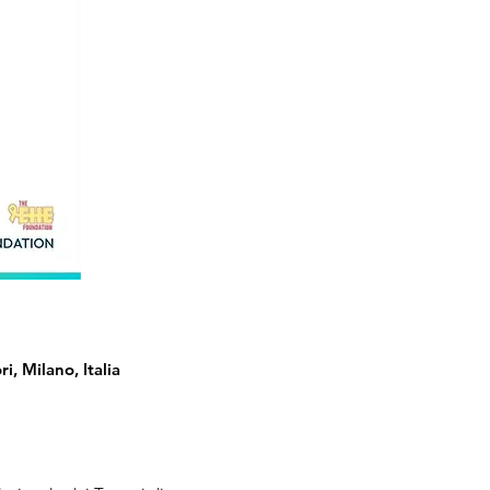
i, Milano, Italia