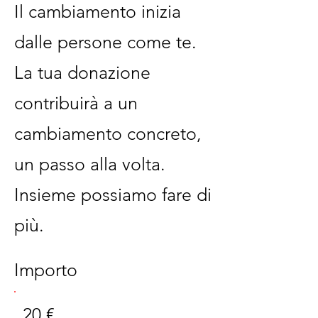
Il cambiamento inizia
dalle persone come te.
La tua donazione
contribuirà a un
cambiamento concreto,
un passo alla volta.
Insieme possiamo fare di
più.
Importo
20 €